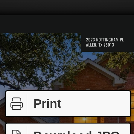
Print